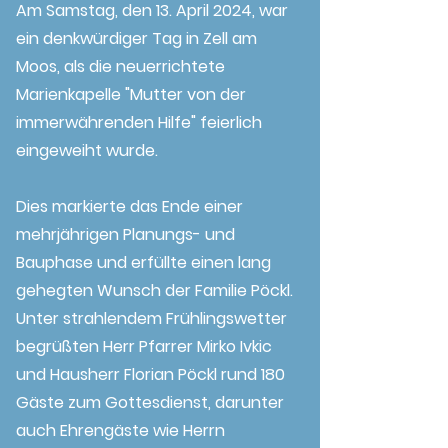
Am Samstag, den 13. April 2024, war
ein denkwürdiger Tag in Zell am
Moos, als die neuerrichtete
Marienkapelle "Mutter von der
immerwährenden Hilfe" feierlich
eingeweiht wurde.
Dies markierte das Ende einer
mehrjährigen Planungs- und
Bauphase und erfüllte einen lang
gehegten Wunsch der Familie Pöckl.
Unter strahlendem Frühlingswetter
begrüßten Herr Pfarrer Mirko Ivkic
und Hausherr Florian Pöckl rund 180
Gäste zum Gottesdienst, darunter
auch Ehrengäste wie Herrn